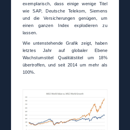
exemplarisch, dass einige wenige Titel
wie SAP, Deutsche Telekom, Siemens
und die Versicherungen genügen, um
einen ganzen Index explodieren zu
lassen.
Wie untenstehende Grafik zeigt, haben
letztes Jahr auf globaler Ebene
Wachstumstitel Qualitätstitel um 18%
übertroffen, und seit 2014 um mehr als
100%.