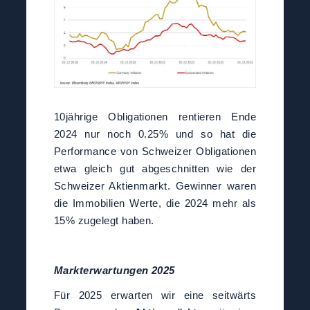
10jährige Obligationen rentieren Ende
2024 nur noch 0.25% und so hat die
Performance von Schweizer Obligationen
etwa gleich gut abgeschnitten wie der
Schweizer Aktienmarkt. Gewinner waren
die Immobilien Werte, die 2024 mehr als
15% zugelegt haben.
Markterwartungen 2025
Für 2025 erwarten wir eine seitwärts