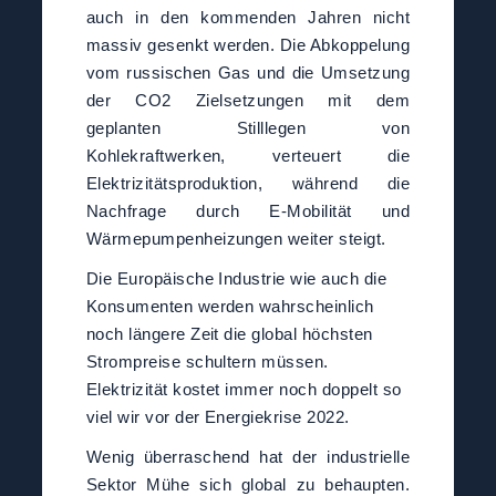
auch in den kommenden Jahren nicht
massiv gesenkt werden. Die Abkoppelung
vom russischen Gas und die Umsetzung
der CO2 Zielsetzungen mit dem
geplanten Stilllegen von
Kohlekraftwerken, verteuert die
Elektrizitätsproduktion, während die
Nachfrage durch E-Mobilität und
Wärmepumpenheizungen weiter steigt.
Die Europäische Industrie wie auch die
Konsumenten werden wahrscheinlich
noch längere Zeit die global höchsten
Strompreise schultern müssen.
Elektrizität kostet immer noch doppelt so
viel wir vor der Energiekrise 2022.
Wenig überraschend hat der industrielle
Sektor Mühe sich global zu behaupten.