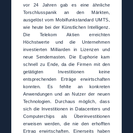
vor 24 Jahren gab es eine ähnliche
Torschlusspanik an den Märkten,
ausgelöst vom Mobilfunkstandard UMTS,
wie heute bei der Künstlichen Intelligenz.
Die Telekom Aktien erreichten
Höchstwerte und die Unternehmen
investierten Milliarden in Lizenzen und
neue Sendemasten. Die Euphorie kam
schnell zu Ende, da die Firmen mit den
getätigten Investitionen keine
entsprechenden Erträge erwirtschaften
konnten. Es fehlte an konkreten
Anwendungen und an Nutzer der neuen
Technologien. Durchaus möglich, dass
sich die Investitionen in Datacenters und
Computerchips als Überinvestitionen
erweisen werden, die nie den erhofften
Ertrag erwirtschaften. Einerseits haben