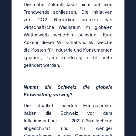
Die nahe Zukunft lässt nicht auf eine
Trendwende schliessen. Die Initiativen
zur CO2 Reduktion werden das
wirtschaftliche Wachstum im globalen
Wettbewerb weiterhin belasten. Eine
Abkehr dieser Wirtschaftspolitik, welche
die Kosten für Industrie und Konsumenten
ignoriert, kann kurzfristig nicht mehr
geändert werden.
Nimmt die Schweiz die globale
Entwicklung vorweg?
Die staatlich fixierten Energiepreise
haben die Schweiz vor dem
Inflationsschock 2022/23weitgehend
abgeschirmt und zu weniger
Verwerfungen in der Gesamtwirtschaft