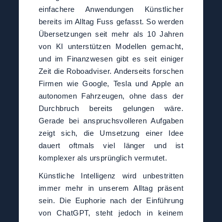
einfachere Anwendungen Künstlicher
bereits im Alltag Fuss gefasst. So werden
Übersetzungen seit mehr als 10 Jahren
von KI unterstützen Modellen gemacht,
und im Finanzwesen gibt es seit einiger
Zeit die Roboadviser. Anderseits forschen
Firmen wie Google, Tesla und Apple an
autonomen Fahrzeugen, ohne dass der
Durchbruch bereits gelungen wäre.
Gerade bei anspruchsvolleren Aufgaben
zeigt sich, die Umsetzung einer Idee
dauert oftmals viel länger und ist
komplexer als ursprünglich vermutet.
Künstliche Intelligenz wird unbestritten
immer mehr in unserem Alltag präsent
sein. Die Euphorie nach der Einführung
von ChatGPT, steht jedoch in keinem