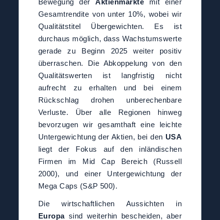
Bewegung der
Aktienmärkte
mit einer
Gesamtrendite von unter 10%, wobei wir
Qualitätstitel Übergewichten. Es ist
durchaus möglich, dass Wachstumswerte
gerade zu Beginn 2025 weiter positiv
überraschen. Die Abkoppelung von den
Qualitätswerten ist langfristig nicht
aufrecht zu erhalten und bei einem
Rückschlag drohen unberechenbare
Verluste. Über alle Regionen hinweg
bevorzugen wir gesamthaft eine leichte
Untergewichtung der Aktien, bei den
USA
liegt der Fokus auf den inländischen
Firmen im Mid Cap Bereich (Russell
2000), und einer Untergewichtung der
Mega Caps (S&P 500).
Die wirtschaftlichen Aussichten in
Europa
sind weiterhin bescheiden, aber