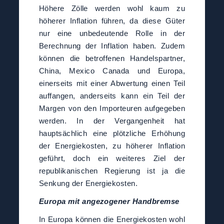
Höhere Zölle werden wohl kaum zu
höherer Inflation führen, da diese Güter
nur eine unbedeutende Rolle in der
Berechnung der Inflation haben. Zudem
können die betroffenen Handelspartner,
China, Mexico Canada und Europa,
einerseits mit einer Abwertung einen Teil
auffangen, anderseits kann ein Teil der
Margen von den Importeuren aufgegeben
werden. In der Vergangenheit hat
hauptsächlich eine plötzliche Erhöhung
der Energiekosten, zu höherer Inflation
geführt, doch ein weiteres Ziel der
republikanischen Regierung ist ja die
Senkung der Energiekosten.
Europa mit angezogener Handbremse
In Europa können die Energiekosten wohl