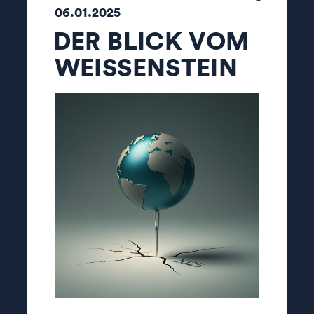
06.01.2025
DER BLICK VOM
WEISSENSTEIN