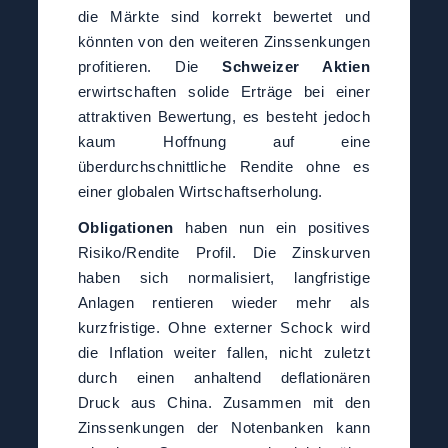
die Märkte sind korrekt bewertet und
könnten von den weiteren Zinssenkungen
profitieren. Die
Schweizer Aktien
erwirtschaften solide Erträge bei einer
attraktiven Bewertung, es besteht jedoch
kaum Hoffnung auf eine
überdurchschnittliche Rendite ohne es
einer globalen Wirtschaftserholung.
Obligationen
haben nun ein positives
Risiko/Rendite Profil. Die Zinskurven
haben sich normalisiert, langfristige
Anlagen rentieren wieder mehr als
kurzfristige. Ohne externer Schock wird
die Inflation weiter fallen, nicht zuletzt
durch einen anhaltend deflationären
Druck aus China. Zusammen mit den
Zinssenkungen der Notenbanken kann