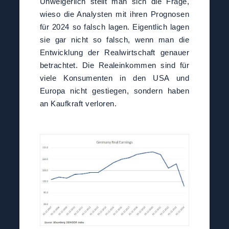
Unweigerlich stellt man sich die Frage,
wieso die Analysten mit ihren Prognosen
für 2024 so falsch lagen. Eigentlich lagen
sie gar nicht so falsch, wenn man die
Entwicklung der Realwirtschaft genauer
betrachtet. Die Realeinkommen sind für
viele Konsumenten in den USA und
Europa nicht gestiegen, sondern haben
an Kaufkraft verloren.