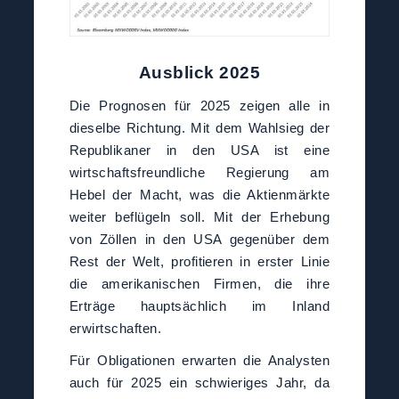
Ausblick 2025
Die Prognosen für 2025 zeigen alle in
dieselbe Richtung. Mit dem Wahlsieg der
Republikaner in den USA ist eine
wirtschaftsfreundliche Regierung am
Hebel der Macht, was die Aktienmärkte
weiter beflügeln soll. Mit der Erhebung
von Zöllen in den USA gegenüber dem
Rest der Welt, profitieren in erster Linie
die amerikanischen Firmen, die ihre
Erträge hauptsächlich im Inland
erwirtschaften.
Für Obligationen erwarten die Analysten
auch für 2025 ein schwieriges Jahr, da