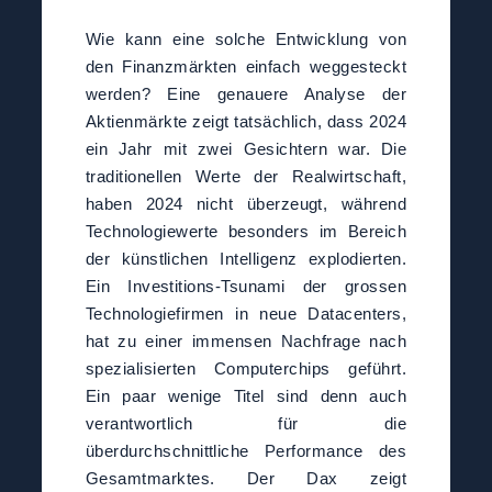
Wie kann eine solche Entwicklung von
den Finanzmärkten einfach weggesteckt
werden? Eine genauere Analyse der
Aktienmärkte zeigt tatsächlich, dass 2024
ein Jahr mit zwei Gesichtern war. Die
traditionellen Werte der Realwirtschaft,
haben 2024 nicht überzeugt, während
Technologiewerte besonders im Bereich
der künstlichen Intelligenz explodierten.
Ein Investitions-Tsunami der grossen
Technologiefirmen in neue Datacenters,
hat zu einer immensen Nachfrage nach
spezialisierten Computerchips geführt.
Ein paar wenige Titel sind denn auch
verantwortlich für die
überdurchschnittliche Performance des
Gesamtmarktes. Der Dax zeigt