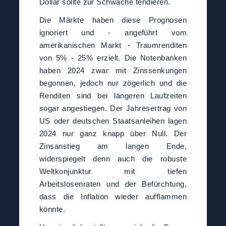
Dollar sollte zur Schwäche tendieren.
Die Märkte haben diese Prognosen
ignoriert und - angeführt vom
amerikanischen Markt - Traumrenditen
von 5% - 25% erzielt. Die Notenbanken
haben 2024 zwar mit Zinssenkungen
begonnen, jedoch nur zögerlich und die
Renditen sind bei längeren Laufzeiten
sogar angestiegen. Der Jahresertrag von
US oder deutschen Staatsanleihen lagen
2024 nur ganz knapp über Null. Der
Zinsanstieg am langen Ende,
widerspiegelt denn auch die robuste
Weltkonjunktur mit tiefen
Arbeitslosenraten und der Befürchtung,
dass die Inflation wieder aufflammen
könnte.