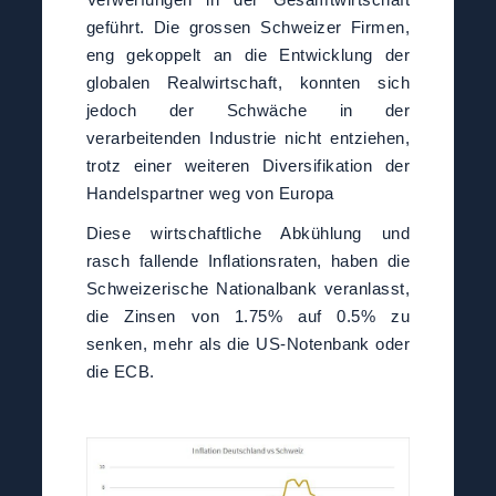
geführt. Die grossen Schweizer Firmen,
eng gekoppelt an die Entwicklung der
globalen Realwirtschaft, konnten sich
jedoch der Schwäche in der
verarbeitenden Industrie nicht entziehen,
trotz einer weiteren Diversifikation der
Handelspartner weg von Europa
Diese wirtschaftliche Abkühlung und
rasch fallende Inflationsraten, haben die
Schweizerische Nationalbank veranlasst,
die Zinsen von 1.75% auf 0.5% zu
senken, mehr als die US-Notenbank oder
die ECB.