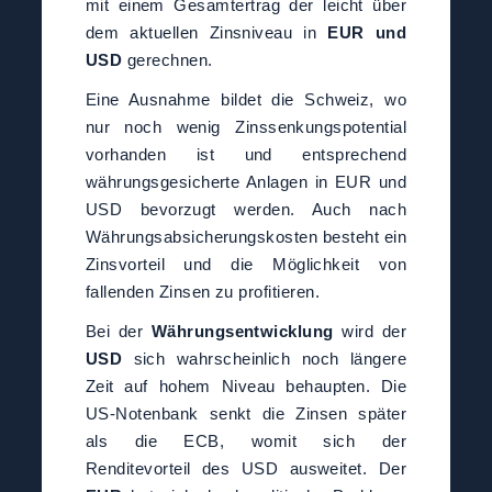
mit einem Gesamtertrag der leicht über
dem aktuellen Zinsniveau in
EUR und
USD
gerechnen.
Eine Ausnahme bildet die Schweiz, wo
nur noch wenig Zinssenkungspotential
vorhanden ist und entsprechend
währungsgesicherte Anlagen in EUR und
USD bevorzugt werden. Auch nach
Währungsabsicherungskosten besteht ein
Zinsvorteil und die Möglichkeit von
fallenden Zinsen zu profitieren.
Bei der
Währungsentwicklung
wird der
USD
sich wahrscheinlich noch längere
Zeit auf hohem Niveau behaupten. Die
US-Notenbank senkt die Zinsen später
als die ECB, womit sich der
Renditevorteil des USD ausweitet. Der