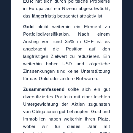
EUR
hat sich durch politische Probleme
in Europa auf ein Niveau abgeschwächt,
das längerfristig betrachtet attraktiv ist.
Gold
bleibt weiterhin ein Element zu
Portfoliodiversifikation. Nach einem
Anstieg von rund 35% in CHF ist es
angebracht die Position auf den
langfristigen Zielwert zu reduzieren. Ein
weiterhin hoher USD und zögerliche
Zinssenkungen sind keine Unterstützung
für das Gold oder andere Rohwaren.
Zusammenfassend
sollte sich ein gut
diversifiziertes Portfolio mit einer leichten
Untergewichtung der Aktien zugunsten
von Obligationen gut behaupten. Gold und
Immobilien haben weiterhin ihren Platz,
wobei wir für dieses Jahr mit