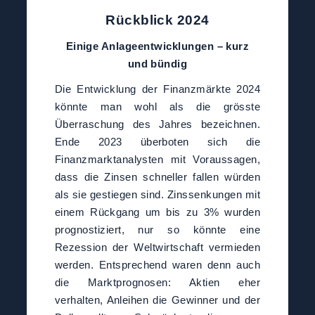
Rückblick 2024
Einige Anlageentwicklungen – kurz
und bündig
Die Entwicklung der Finanzmärkte 2024
könnte man wohl als die grösste
Überraschung des Jahres bezeichnen.
Ende 2023 überboten sich die
Finanzmarktanalysten mit Voraussagen,
dass die Zinsen schneller fallen würden
als sie gestiegen sind. Zinssenkungen mit
einem Rückgang um bis zu 3% wurden
prognostiziert, nur so könnte eine
Rezession der Weltwirtschaft vermieden
werden. Entsprechend waren denn auch
die Marktprognosen: Aktien eher
verhalten, Anleihen die Gewinner und der