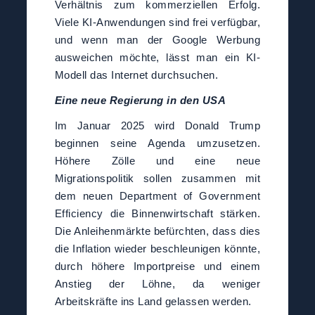
Verhältnis zum kommerziellen Erfolg.
Viele KI-Anwendungen sind frei verfügbar,
und wenn man der Google Werbung
ausweichen möchte, lässt man ein KI-
Modell das Internet durchsuchen.
Eine neue Regierung in den USA
Im Januar 2025 wird Donald Trump
beginnen seine Agenda umzusetzen.
Höhere Zölle und eine neue
Migrationspolitik sollen zusammen mit
dem neuen Department of Government
Efficiency die Binnenwirtschaft stärken.
Die Anleihenmärkte befürchten, dass dies
die Inflation wieder beschleunigen könnte,
durch höhere Importpreise und einem
Anstieg der Löhne, da weniger
Arbeitskräfte ins Land gelassen werden.