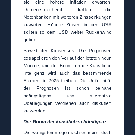
sie eine höhere Inflation erwarten.
Dementsprechend dürften die
Notenbanken mit weiteren Zinssenkungen
zuwarten. Höhere Zinsen in den USA
sollten so dem USD weiter Rückenwind
geben.
Soweit der Konsensus. Die Prognosen
extrapolieren den Verlauf der letzten neun
Monate, und der Boom um die Künstliche
Intelligenz wird auch das bestimmende
Element in 2025 bleiben. Die Uniformität
der Prognosen ist schon beinahe
beängstigend und alternative
Überlegungen verdienen auch diskutiert
zu werden.
Der Boom der künstlichen Intelligenz
Die wenigsten mögen sich erinnern, doch