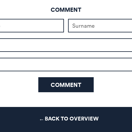
COMMENT
COMMENT
BACK TO OVERVIEW