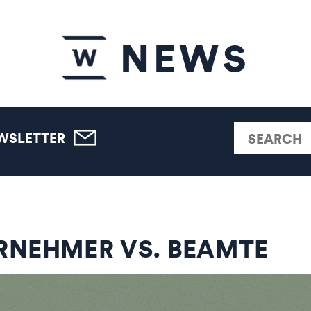
NEWS
WSLETTER
RNEHMER VS. BEAMTE