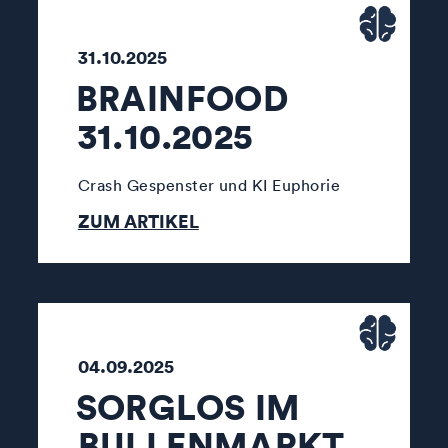
31.10.2025
BRAINFOOD
31.10.2025
Crash Gespenster und KI Euphorie
ZUM ARTIKEL
04.09.2025
SORGLOS IM
BULLENMARKT