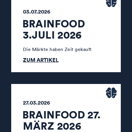
03.07.2026
BRAINFOOD
3.JULI 2026
Die Märkte haben Zeit gekauft
ZUM ARTIKEL
27.03.2026
BRAINFOOD 27.
MÄRZ 2026