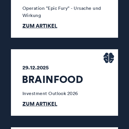
Operation "Epic Fury" - Ursache und
Wirkung
ZUM ARTIKEL
29.12.2025
BRAINFOOD
Investment Outlook 2026
ZUM ARTIKEL