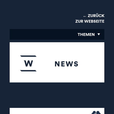
← ZURÜCK
ZUR WEBSEITE
THEMEN
NEWS