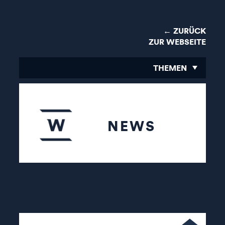
← ZURÜCK
ZUR WEBSEITE
THEMEN
NEWS