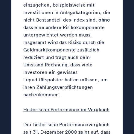
einzugehen, beispielsweise mit
Investitionen in Anlagekategorien, die
nicht Bestandteil des Index sind,
ohne
dass eine andere Risikokomponente
untergewichtet werden muss.
Insgesamt wird das Risiko durch die
Geldmarktkomponente zusätzlich
reduziert und trägt auch dem
Umstand Rechnung, dass viele
Investoren ein gewisses
Liquiditätspolster halten müssen, um
ihren Zahlungsverpflichtungen
nachzukommen.
Historische Performance im Vergleich
Der historische Performancevergleich
seit 31. Dezember 2008 zeigt auf, dass