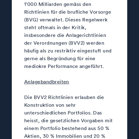
1'000 Milliarden gemäss den
Richtlinien für die brufliche Vorsorge
(BVG) verwaltet. Dieses Regelwerk
steht oftmals in der Kritik,
insbesondere die Anlagerichtlinien
der Verordnungen (BVV2) werden
häufig als zu restriktiv eingestuft und
gerne als Begründung für eine
mediokre Performance angeführt.
Anlagebandbreiten
Die BVV2 Richtlinien erlauben die
Konstruktion von sehr
unterschiedlichen Portfolios. Das
heisst, die gesetzlichen Vorgaben mit
einem Portfolio bestehend aus 50 %
Aktien, 30 % Immobilien und 20 %