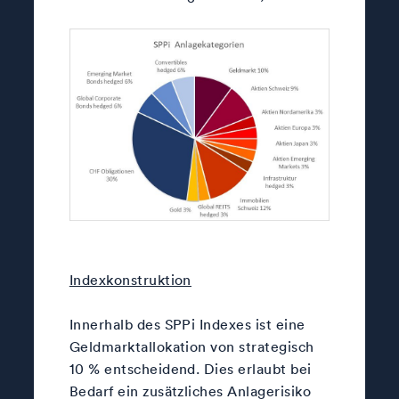
Indexkonstruktion
Innerhalb des SPPi Indexes ist eine
Geldmarktallokation von strategisch
10 % entscheidend. Dies erlaubt bei
Bedarf ein zusätzliches Anlagerisiko