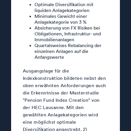
Optimale Diversifikation mit
liquiden Anlagekategorien
Minimales Gewicht einer
Anlagekategorie von 3 %
Absicherung von FX Risiken bei
Obligationen, Infrastruktur- und
Immobilienanlagen
Quartalsweises Rebalancing der
einzelnen Anlagen auf die
Anfangswerte
Ausgangslage für die
Indexkonstruktion bildeten nebst den
oben erwähnten Anforderungen auch
die Erkenntnisse der Masterstudie
"Pension Fund Index Creation" von
der HEC Lausanne. Mit den
gewählten Anlagekategorien wird
eine möglichst optimale
Diversifikation angestrebt. 2)