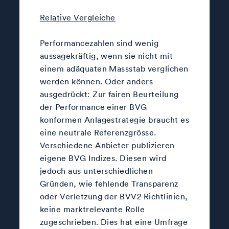
Relative Vergleiche
Performancezahlen sind wenig
aussagekräftig, wenn sie nicht mit
einem adäquaten Massstab verglichen
werden können. Oder anders
ausgedrückt: Zur fairen Beurteilung
der Performance einer BVG
konformen Anlagestrategie braucht es
eine neutrale Referenzgrösse.
Verschiedene Anbieter publizieren
eigene BVG Indizes. Diesen wird
jedoch aus unterschiedlichen
Gründen, wie fehlende Transparenz
oder Verletzung der BVV2 Richtlinien,
keine marktrelevante Rolle
zugeschrieben. Dies hat eine Umfrage