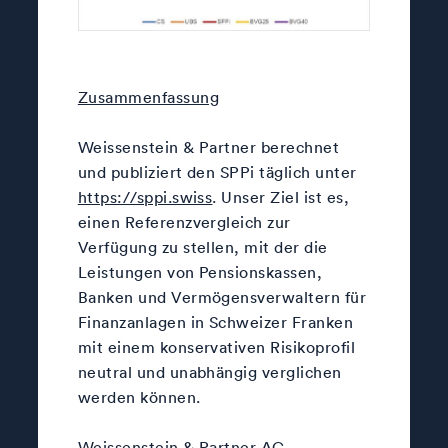
Zusammenfassung
Weissenstein & Partner berechnet
und publiziert den SPPi täglich unter
https://sppi.swiss
. Unser Ziel ist es,
einen Referenzvergleich zur
Verfügung zu stellen, mit der die
Leistungen von Pensionskassen,
Banken und Vermögensverwaltern für
Finanzanlagen in Schweizer Franken
mit einem konservativen Risikoprofil
neutral und unabhängig verglichen
werden können.
Weissenstein & Partner AG