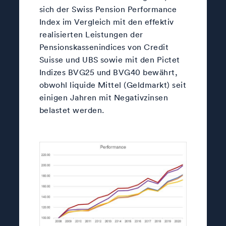
sich der Swiss Pension Performance
Index im Vergleich mit den effektiv
realisierten Leistungen der
Pensionskassenindices von Credit
Suisse und UBS sowie mit den Pictet
Indizes BVG25 und BVG40 bewährt,
obwohl liquide Mittel (Geldmarkt) seit
einigen Jahren mit Negativzinsen
belastet werden.