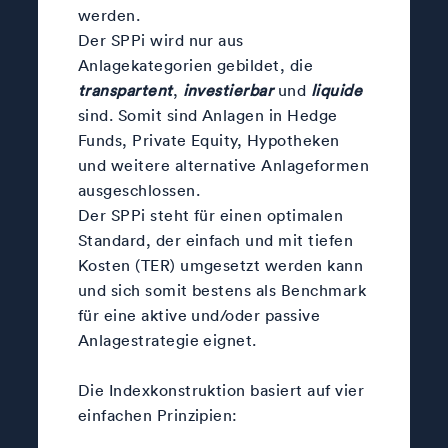
werden.
Der SPPi wird nur aus
Anlagekategorien gebildet, die
transpartent
,
investierbar
und
liquide
sind. Somit sind Anlagen in Hedge
Funds, Private Equity, Hypotheken
und weitere alternative Anlageformen
ausgeschlossen.
Der SPPi steht für einen optimalen
Standard, der einfach und mit tiefen
Kosten (TER) umgesetzt werden kann
und sich somit bestens als Benchmark
für eine aktive und/oder passive
Anlagestrategie eignet.
Die Indexkonstruktion basiert auf vier
einfachen Prinzipien: