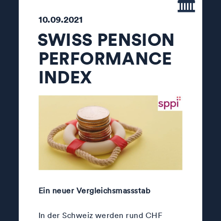
10.09.2021
SWISS PENSION
PERFORMANCE
INDEX
Ein neuer Vergleichsmassstab
In der Schweiz werden rund CHF