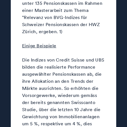
unter 135 Pensionskassen im Rahmen
einer Masterarbeit zum Thema
"Relevanz von BVG-Indizes für
Schweizer Pensionskassen der HWZ
Zürich, ergeben. 1)
Einige Beispiele
Die Indizes von Credit Suisse und UBS
bilden die realisierte Performance
ausgewählter Pensionskassen ab, die
ihre Allokation an den Trends der
Märkte ausrichten. So erhöhten die
Vorsorgewerke, wiederum gemäss
der bereits genannten Swisscanto
Studie, über die letzten 10 Jahre die
Gewichtung von Immobilienanlagen
um 5 %, respektive um 4 %, dies