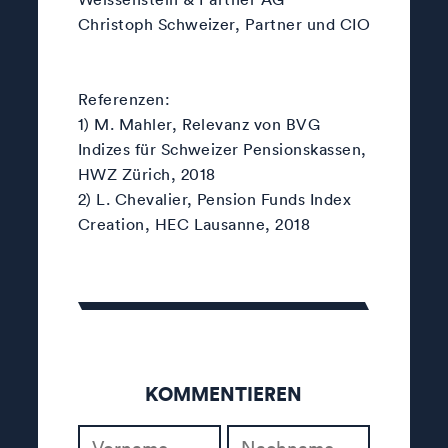
Christoph Schweizer, Partner und CIO
Referenzen:
1) M. Mahler, Relevanz von BVG
Indizes für Schweizer Pensionskassen,
HWZ Zürich, 2018
2) L. Chevalier, Pension Funds Index
Creation, HEC Lausanne, 2018
KOMMENTIEREN