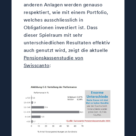
anderen Anlagen werden genauso
respektiert, wie mit einem Portfolio,
welches ausschliesslich in
Obligationen investiert ist. Dass
dieser Spielraum mit sehr
unterschiedlichen Resultaten effektiv
auch genutzt wird, zeigt die aktuelle
Pensionskassenstudie von
Swisscanto
: