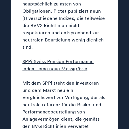
hauptsächlich zulasten von
Obligationen. Pictet publiziert neun
(!) verschiedene Indizes, die teilweise
die BVV2 Richtlinien nicht
respektieren und entsprechend zur
neutralen Beurtielung wenig dienlich
sind.
SPPi Swiss Pension Performance
Index - eine neue Messgrösse
Mit dem SPPi steht den Investoren
und dem Markt neu ein
Vergleichswert zur Verfügung, der als
neutrale referenz für die Risiko- und
Performancebeurteilung von
Anlagevermögen dient, die gemäss
den BVG Richtlinien verwaltet