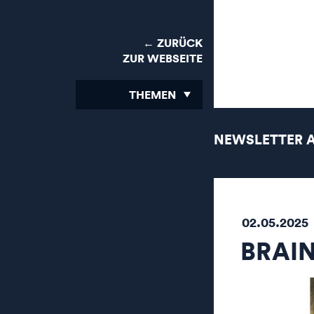
← ZURÜCK
ZUR WEBSEITE
THEMEN
NEWSLETTER 
02.05.2025
BRAIN