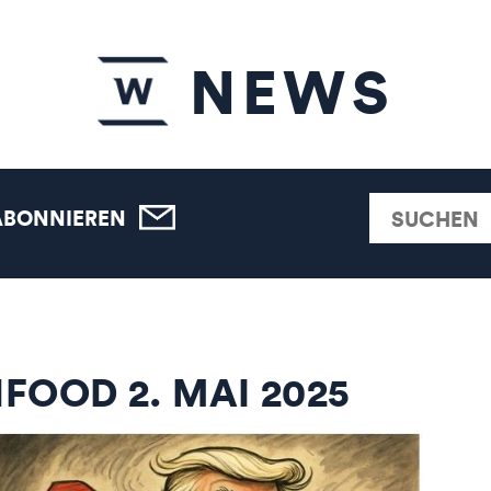
NEWS
ABONNIEREN
FOOD 2. MAI 2025