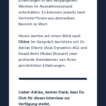
Erfahrungen in den vergangenen
Wochen im Ausnahmezustand
unterhalten. Es kommen jeweils zwei
Vertreter*innen aus demselben
Bereich zu Wort.
Heute werfen wir einen Blick nach
China
. Im Gespräch berichten mit Dr.
Adrian Eberle (Asia Dynamics AG) und
Ewald Beivi (Nobel Biocare) zwei
profunde Asienkenner von ihren
persönlichen Erfahrungen.
Lieber Adrian, besten Dank, dass Du
Dich für dieses Interview zur
Verfügung stellst.