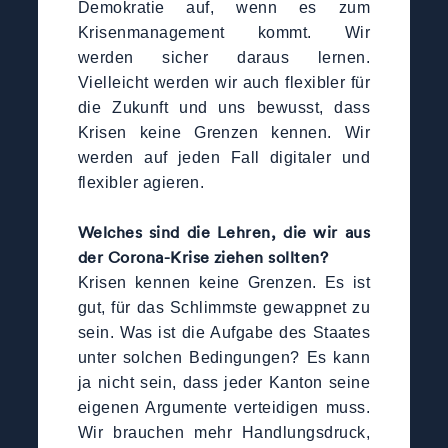
Demokratie auf, wenn es zum
Krisenmanagement kommt. Wir
werden sicher daraus lernen.
Vielleicht werden wir auch flexibler für
die Zukunft und uns bewusst, dass
Krisen keine Grenzen kennen. Wir
werden auf jeden Fall digitaler und
flexibler agieren.
Welches sind die Lehren, die wir aus
der Corona-Krise ziehen sollten?
Krisen kennen keine Grenzen. Es ist
gut, für das Schlimmste gewappnet zu
sein. Was ist die Aufgabe des Staates
unter solchen Bedingungen? Es kann
ja nicht sein, dass jeder Kanton seine
eigenen Argumente verteidigen muss.
Wir brauchen mehr Handlungsdruck,