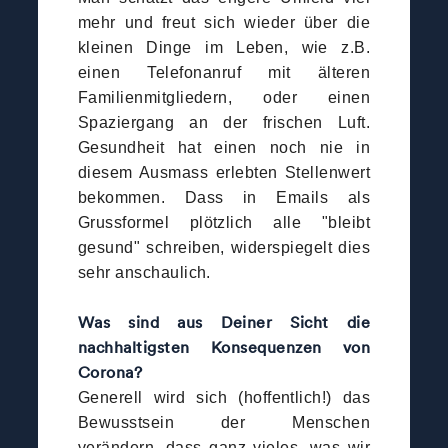
mehr und freut sich wieder über die
kleinen Dinge im Leben, wie z.B.
einen Telefonanruf mit älteren
Familienmitgliedern, oder einen
Spaziergang an der frischen Luft.
Gesundheit hat einen noch nie in
diesem Ausmass erlebten Stellenwert
bekommen. Dass in Emails als
Grussformel plötzlich alle "bleibt
gesund" schreiben, widerspiegelt dies
sehr anschaulich.
Was sind aus Deiner Sicht die
nachhaltigsten Konsequenzen von
Corona?
Generell wird sich (hoffentlich!) das
Bewusstsein der Menschen
verändern, dass ganz vieles, was wir