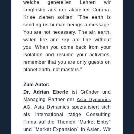
welche generellen Lehren wir
langfristig aus der aktuellen Corona-
Krise ziehen sollten: "The earth is
sending us human beings a message:
You are not necessary. The air, earth,
water, fire and sky are fine without
you. When you come back from your
isolation and resume your activities,
remember that you are only guests on
planet earth, not masters."
Zum Autor:
Dr. Adrian Eberle
ist Gründer und
Asia Dynamics
Managing Partner der
AG
. Asia Dynamics spezialisiert sich
als international tätige Consulting
Firma auf die Themen "Market Entry"
und "Market Expansion" in Asien. Wir