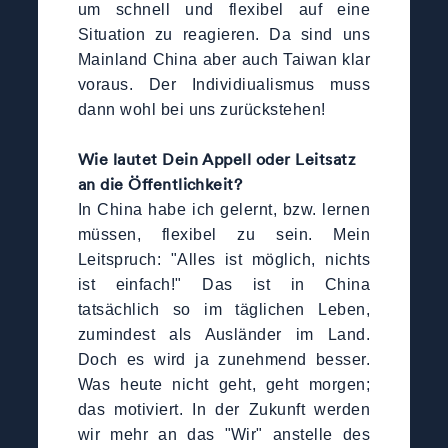
um schnell und flexibel auf eine
Situation zu reagieren. Da sind uns
Mainland China aber auch Taiwan klar
voraus. Der Individiualismus muss
dann wohl bei uns zurückstehen!
Wie lautet Dein Appell oder Leitsatz
an die Öffentlichkeit?
In China habe ich gelernt, bzw. lernen
müssen, flexibel zu sein. Mein
Leitspruch: "Alles ist möglich, nichts
ist einfach!" Das ist in China
tatsächlich so im täglichen Leben,
zumindest als Ausländer im Land.
Doch es wird ja zunehmend besser.
Was heute nicht geht, geht morgen;
das motiviert. In der Zukunft werden
wir mehr an das "Wir" anstelle des