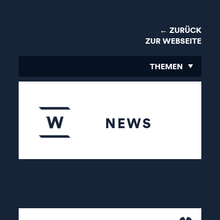
← ZURÜCK
ZUR WEBSEITE
THEMEN
NEWS