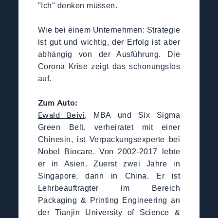
"Ich" denken müssen.
Wie bei einem Unternehmen: Strategie
ist gut und wichtig, der Erfolg ist aber
abhängig von der Ausführung. Die
Corona Krise zeigt das schonungslos
auf.
Zum Auto:
Ewald Beivi
, MBA und Six Sigma
Green Belt, verheiratet mit einer
Chinesin, ist Verpackungsexperte bei
Nobel Biocare. Von 2002-2017 lebte
er in Asien. Zuerst zwei Jahre in
Singapore, dann in China. Er ist
Lehrbeauftragter im Bereich
Packaging & Printing Engineering an
der Tianjin University of Science &