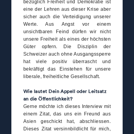
bezüglich Freiheit und Demokratie ist
eine der Lehren aus dieser Krise aber
sicher auch die Verteidigung unserer
Werte. Aus Angst vor einem
unsichtbaren Feind dürfen wir nicht
unsere Freiheit als eines der höchsten
Güter opfern. Die Disziplin der
Schweizer auch ohne Ausgangssperre
hat viele positiv überrascht und
bekräftigt das Einstehen für unsere
liberale, freiheitliche Gesellschaft.
Wie lautet Dein Appell oder Leitsatz
an die Öffentlichkeit?
Gerne möchte ich dieses Interview mit
einem Zitat, das uns ein Freund aus
Asien geschickt hat, abschliessen.
Dieses Zitat versinnbildlicht für mich,