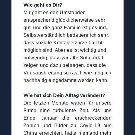
Wie geht es Dir?
Mir geht es den Umständen
entsprechend glücklicherweise sehr
gut, und die ganz Familie ist gesund.
Selbstverständlich bedauere ich sehr,
dass soziale Kontakte zurzeit nicht
möglich sind. Aber es ist wichtig und
notwendig, dass wir alle Solidarität
zeigen und dazu beitragen, dass die
Virusausbreitung so rasch wie möglich
nachhaltig eingedämmt werden kann.
Wie hat sich Dein Alltag verändert?
Die letzten Monate waren für unsere
Firma eine turbulente Zeit. Als uns
Ende Januar die erschreckenden
Zahlen und Bilder zu Covid-19 aus
China erreichten, hatte niemand mehr