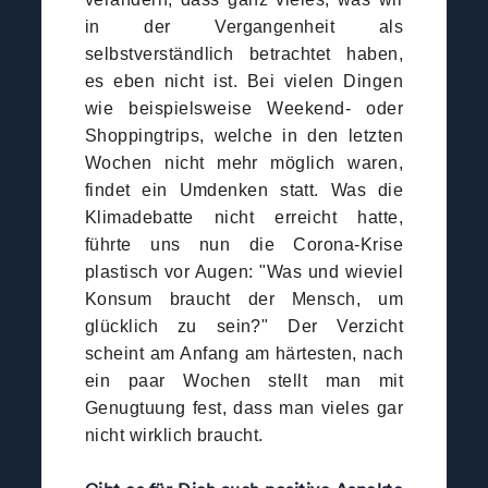
in der Vergangenheit als
selbstverständlich betrachtet haben,
es eben nicht ist. Bei vielen Dingen
wie beispielsweise Weekend- oder
Shoppingtrips, welche in den letzten
Wochen nicht mehr möglich waren,
findet ein Umdenken statt. Was die
Klimadebatte nicht erreicht hatte,
führte uns nun die Corona-Krise
plastisch vor Augen: "Was und wieviel
Konsum braucht der Mensch, um
glücklich zu sein?" Der Verzicht
scheint am Anfang am härtesten, nach
ein paar Wochen stellt man mit
Genugtuung fest, dass man vieles gar
nicht wirklich braucht.