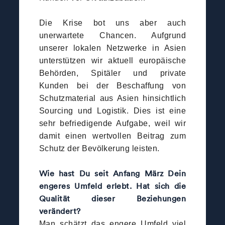
Die Krise bot uns aber auch
unerwartete Chancen. Aufgrund
unserer lokalen Netzwerke in Asien
unterstützen wir aktuell europäische
Behörden, Spitäler und private
Kunden bei der Beschaffung von
Schutzmaterial aus Asien hinsichtlich
Sourcing und Logistik. Dies ist eine
sehr befriedigende Aufgabe, weil wir
damit einen wertvollen Beitrag zum
Schutz der Bevölkerung leisten.
Wie hast Du seit Anfang März Dein
engeres Umfeld erlebt. Hat sich die
Qualität dieser Beziehungen
verändert?
Man schätzt das engere Umfeld viel