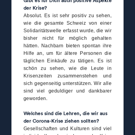
Gibt es für Dich auch positive Aspekte
der Krise?
Absolut. Es ist sehr positiv zu sehen,
wie die gesamte Schweiz von einer
Solidaritätswelle erfasst wurde, die wir
bisher nicht für möglich gehalten
hätten. Nachbarn bieten spontan ihre
Hilfe an, um für ältere Personen die
täglichen Einkäufe zu tätigen. Es ist
schön zu sehen, wie die Leute in
Krisenzeiten zusammenstehen und
sich gegenseitig unterstützen. Wir alle
sind viel geduldiger und dankbarer
geworden.
Welches sind die Lehren, die wir aus
der Corona-Krise ziehen sollten?
Gesellschaften und Kulturen sind viel