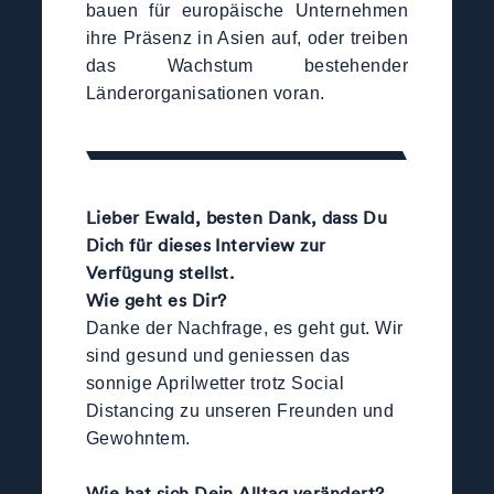
bauen für europäische Unternehmen
ihre Präsenz in Asien auf, oder treiben
das Wachstum bestehender
Länderorganisationen voran.
Lieber Ewald, besten Dank, dass Du
Dich für dieses Interview zur
Verfügung stellst.
Wie geht es Dir?
Danke der Nachfrage, es geht gut. Wir
sind gesund und geniessen das
sonnige Aprilwetter trotz Social
Distancing zu unseren Freunden und
Gewohntem.
Wie hat sich Dein Alltag verändert?