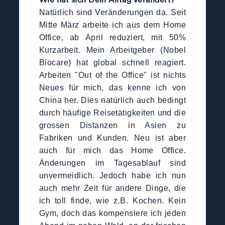
Natürlich sind Veränderungen da. Seit
Mitte März arbeite ich aus dem Home
Office, ab April reduziert, mit 50%
Kurzarbeit. Mein Arbeitgeber (Nobel
Biocare) hat global schnell reagiert.
Arbeiten "Out of the Office" ist nichts
Neues für mich, das kenne ich von
China her. Dies natürlich auch bedingt
durch häufige Reisetätigkeiten und die
grossen Distanzen in Asien zu
Fabriken und Kunden. Neu ist aber
auch für mich das Home Office.
Änderungen im Tagesablauf sind
unvermeidlich. Jedoch habe ich nun
auch mehr Zeit für andere Dinge, die
ich toll finde, wie z.B. Kochen. Kein
Gym, doch das kompensiere ich jeden