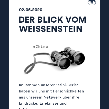
02.05.2020
DER BLICK VOM
WEISSENSTEIN
Im Rahmen unserer "Mini-Serie"
haben wir uns mit Persönlichkeiten
aus unserem Netzwerk über ihre
Eindrücke, Erlebnisse und