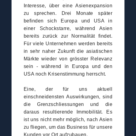
Interesse, über eine Asienexpansion
zu sprechen. Drei Monate später
befinden sich Europa und USA in
einer Schockstarre, während Asien
bereits zurück zur Normalität findet.
Für viele Unternehmen werden bereits
in sehr naher Zukunft die asiatischen
Märkte wieder von grösster Relevanz
sein - während in Europa und den
USA noch Krisenstimmung herrscht.
Eine, der für uns aktuell
einschneidensten Auswirkungen, sind
die Grenzschliessungen und die
daraus resultierende Immobilität. Es
ist uns nicht mehr möglich, nach Asien
zu fliegen, um das Business für unsere
Kunden vor Ort aufzubauen.