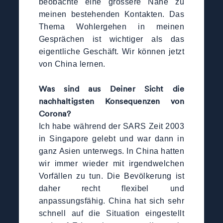
beobachte eine grössere Nähe zu
meinen bestehenden Kontakten. Das
Thema Wohlergehen in meinen
Gesprächen ist wichtiger als das
eigentliche Geschäft. Wir können jetzt
von China lernen.
Was sind aus Deiner Sicht die
nachhaltigsten Konsequenzen von
Corona?
Ich habe während der SARS Zeit 2003
in Singapore gelebt und war dann in
ganz Asien unterwegs. In China hatten
wir immer wieder mit irgendwelchen
Vorfällen zu tun. Die Bevölkerung ist
daher recht flexibel und
anpassungsfähig. China hat sich sehr
schnell auf die Situation eingestellt