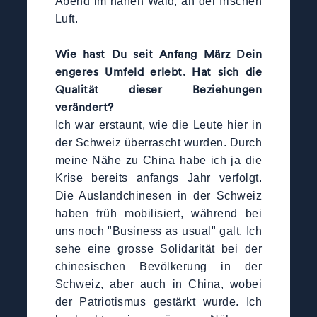
Abend im nahen Wald, an der frischen
Luft.
Wie hast Du seit Anfang März Dein
engeres Umfeld erlebt. Hat sich die
Qualität dieser Beziehungen
verändert?
Ich war erstaunt, wie die Leute hier in
der Schweiz überrascht wurden. Durch
meine Nähe zu China habe ich ja die
Krise bereits anfangs Jahr verfolgt.
Die Auslandchinesen in der Schweiz
haben früh mobilisiert, während bei
uns noch "Business as usual" galt. Ich
sehe eine grosse Solidarität bei der
chinesischen Bevölkerung in der
Schweiz, aber auch in China, wobei
der Patriotismus gestärkt wurde. Ich