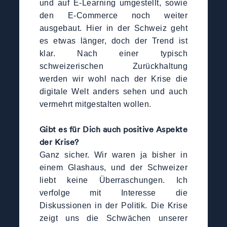
und auf E-Learning umgestellt, sowie
den E-Commerce noch weiter
ausgebaut. Hier in der Schweiz geht
es etwas länger, doch der Trend ist
klar. Nach einer typisch
schweizerischen Zurückhaltung
werden wir wohl nach der Krise die
digitale Welt anders sehen und auch
vermehrt mitgestalten wollen.
Gibt es für Dich auch positive Aspekte
der Krise?
Ganz sicher. Wir waren ja bisher in
einem Glashaus, und der Schweizer
liebt keine Überraschungen. Ich
verfolge mit Interesse die
Diskussionen in der Politik. Die Krise
zeigt uns die Schwächen unserer