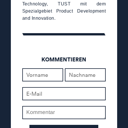
Technology, TUST mit dem
Spezialgebiet Product Development
and Innovation.
KOMMENTIEREN