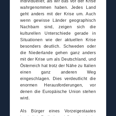
individueller, als wir das vor der Krise
wahrgenommen haben. Jedes Land
geht anders mit der Krise um. Auch
wenn gewisse Länder geographisch
Nachbarn sind, zeigen sich die
kulturellen Unterschiede gerade in
Situationen wie der aktuellen Krise
besonders deutlich. Schweden oder
die Niederlande gehen ganz anders
mit der Krise um als Deutschland, und
Österreich hat trotz der Nähe zu Italien
einen ganz anderen Weg
eingeschlagen. Dies verdeutlicht die
enormen Herausforderungen, vor
denen die Europäische Union stehen
wird.
Als Bürger eines Vorzeigestaates