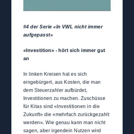
#4 der Serie «In VWL nicht immer
aufgepasst»
«Investition» - hört sich immer gut
an
In linken Kreisen hat es sich
eingebürgert, aus Kosten, die man
dem Steuerzahler aufbürdet,
Investitionen zu machen. Zuschüsse
für Kitas sind «Investitionen in die
Zukunft» die «mehrfach zurückgezahlt
werden». Wie genau kann man nicht
sagen, aber irgendein Nutzen wird