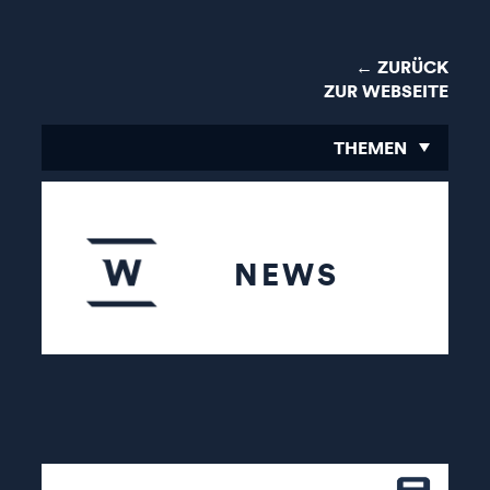
← ZURÜCK
ZUR WEBSEITE
THEMEN
NEWS