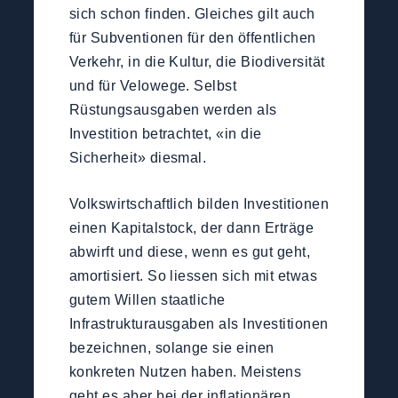
sich schon finden. Gleiches gilt auch
für Subventionen für den öffentlichen
Verkehr, in die Kultur, die Biodiversität
und für Velowege. Selbst
Rüstungsausgaben werden als
Investition betrachtet, «in die
Sicherheit» diesmal.
Volkswirtschaftlich bilden Investitionen
einen Kapitalstock, der dann Erträge
abwirft und diese, wenn es gut geht,
amortisiert. So liessen sich mit etwas
gutem Willen staatliche
Infrastrukturausgaben als Investitionen
bezeichnen, solange sie einen
konkreten Nutzen haben. Meistens
geht es aber bei der inflationären