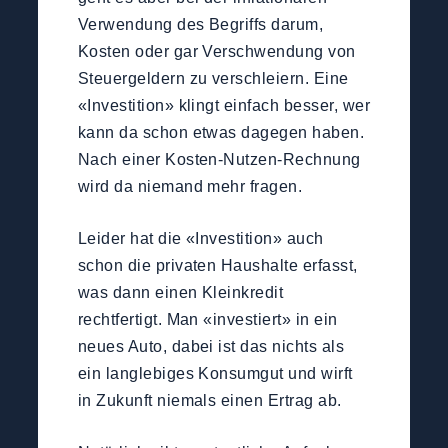
Verwendung des Begriffs darum,
Kosten oder gar Verschwendung von
Steuergeldern zu verschleiern. Eine
«Investition» klingt einfach besser, wer
kann da schon etwas dagegen haben.
Nach einer Kosten-Nutzen-Rechnung
wird da niemand mehr fragen.
Leider hat die «Investition» auch
schon die privaten Haushalte erfasst,
was dann einen Kleinkredit
rechtfertigt. Man «investiert» in ein
neues Auto, dabei ist das nichts als
ein langlebiges Konsumgut und wirft
in Zukunft niemals einen Ertrag ab.