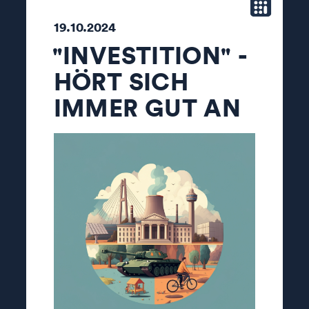
19.10.2024
"INVESTITION" -
HÖRT SICH
IMMER GUT AN