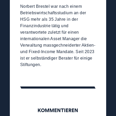
Norbert Brestel war nach einem
Betriebswirtschaftsstudium an der
HSG mehr als 35 Jahre in der
Finanzindustrie tätig und
verantwortete zuletzt für einen
internationalen Asset Manager die
Verwaltung massgechneiderter Aktien-
und Fixed-Income Mandate. Seit 2023
ist er selbständiger Berater für einige
Stiftungen.
KOMMENTIEREN