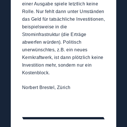
einer Ausgabe spiele letztlich keine
Rolle. Nur fehlt dann unter Umständen
das Geld für tatsächliche Investitionen,
beispielsweise in die
Strominfrastruktur (die Erträge
abwerfen würden). Politisch
unerwünschtes, z.B. ein neues
Kernkraftwerk, ist dann plötzlich keine
Investition mehr, sondern nur ein
Kostenblock.
Norbert Brestel, Zürich