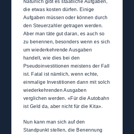
Natürlich gibt es staatliche Aufgaben,
die etwas kosten dürfen. Einige
Aufgaben müssen oder können durch
den Steuerzahler getragen werden.
Aber man täte gut daran, es auch so
zu benennen, besonders wenn es sich
um wiederkehrende Ausgaben
handelt, wie dies bei den
Pseudoinvestitionen meistens der Fall
ist. Fatal ist nämlich, wenn echte,
einmalige Investitionen dann mit solch
wiederkehrenden Ausgaben
verglichen werden. «Für die Autobahn
ist Geld da, aber nicht für die Kita».
Nun kann man sich auf den
Standpunkt stellen, die Benennung