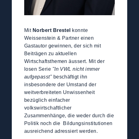
Mit
Norbert Brestel
konnte
Weissenstein & Partner einen
Gastautor gewinnen, der sich mit
Beiträgen zu aktuellen
Wirtschaftsthemen äussert. Mit der
losen Serie
"In VWL nicht immer
aufgepasst"
beschäftigt ihn
insbesondere der Umstand der
weitverbreiteten Unwissenheit
bezüglich einfacher
volkswirtschaftlicher
Zusammenhänge, die weder durch die
Politik noch die Bildungsinstitutionen
ausreichend adressiert werden.