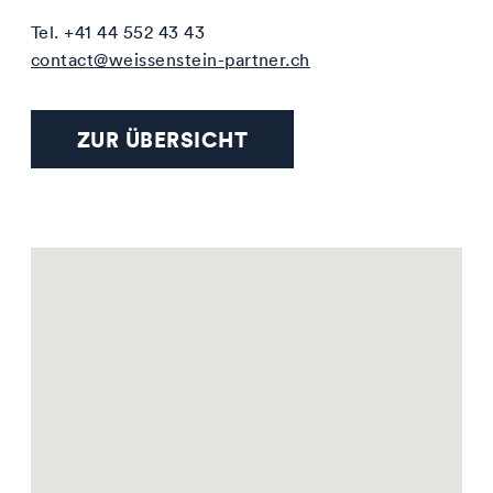
Tel. +41 44 552 43 43
contact@weissenstein-partner.ch
ZUR ÜBERSICHT