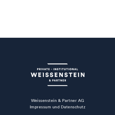
Weissenstein & Partner AG
Impressum und Datenschutz