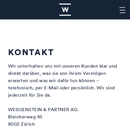
KONTAKT
DEUTSCH
ENGLISCH
Wir unterhalten uns mit unseren Kunden klar und
direkt darüber, was sie von ihrem Vermögen
erwarten und was wir dafür tun können –
NEWSLETTER
telefonisch, per E-Mail oder persönlich. Wir sind
jederzeit für Sie da.
WEISSENSTEIN & PARTNER AG
Bleicherweg 45
8002 Zürich