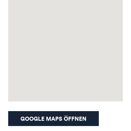
GOOGLE MAPS ÖFFNEN