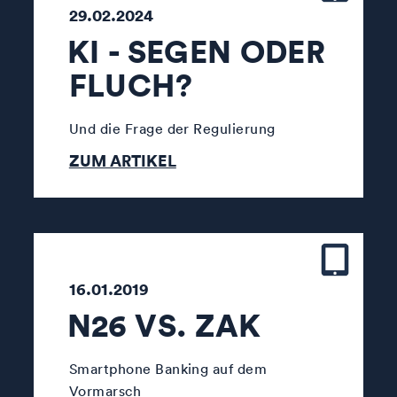
29.02.2024
KI - SEGEN ODER
FLUCH?
Und die Frage der Regulierung
ZUM ARTIKEL
16.01.2019
N26 VS. ZAK
Smartphone Banking auf dem
Vormarsch