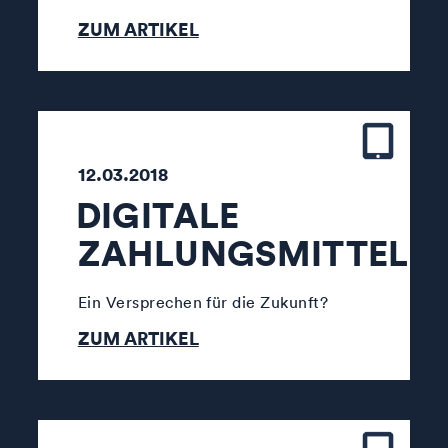
ZUM ARTIKEL
12.03.2018
DIGITALE
ZAHLUNGSMITTEL
Ein Versprechen für die Zukunft?
ZUM ARTIKEL