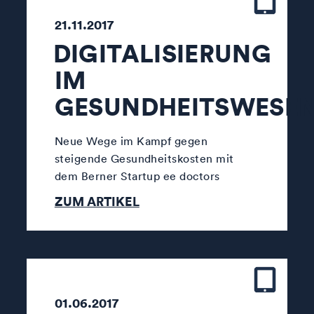
21.11.2017
DIGITALISIERUNG
IM
GESUNDHEITSWESE
Neue Wege im Kampf gegen
steigende Gesundheitskosten mit
dem Berner Startup ee doctors
ZUM ARTIKEL
01.06.2017