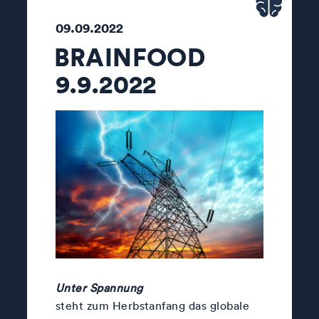
09.09.2022
BRAINFOOD
9.9.2022
Unter Spannung
steht zum Herbstanfang das globale