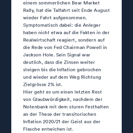
einem sommerlichen Bear Market
Rally, hat die Talfahrt seit Ende August
wieder Fahrt aufgenommen.
Symptomatisch dabei: die Anleger
haben nicht etwa auf die Fakten in der
Realwirtschaft reagiert, sondern auf
die Rede von Fed Chairman Powell in
Jackson Hole. Sein Signal war
deutlich, dass die Zinsen weiter
steigen bis die Inflation gebrochen
und wieder auf dem Weg Richtung
Zielgrösse 2% ist.
Hier geht es um einen letzten Rest
von Glaubwürdigkeit, nachdem der
Notenbank mit dem sturen Festhalten
an der These der transitorischen
Inflation 2020/21 der Geist aus der
Flasche entwichen ist.