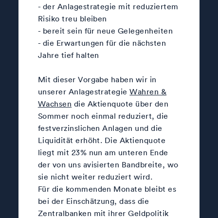
- der Anlagestrategie mit reduziertem
Risiko treu bleiben
- bereit sein für neue Gelegenheiten
- die Erwartungen für die nächsten
Jahre tief halten
Mit dieser Vorgabe haben wir in
unserer Anlagestrategie
Wahren &
Wachsen
die Aktienquote über den
Sommer noch einmal reduziert, die
festverzinslichen Anlagen und die
Liquidität erhöht. Die Aktienquote
liegt mit 23% nun am unteren Ende
der von uns avisierten Bandbreite, wo
sie nicht weiter reduziert wird.
Für die kommenden Monate bleibt es
bei der Einschätzung, dass die
Zentralbanken mit ihrer Geldpolitik