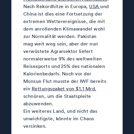
Nach Rekordhitze in Europa,
USA
und
China ist dies eine Fortsetzung der
extremen Wetterereignisse, die mit
dem anrollenden Klimawandel wohl
zur Normalität werden. Pakistan
mag weit weg sein, aber der nun
verwüstete Agrarsektor liefert
normalerweise 9% des weltweiten
Reisexports und 25% des nationalen
Kalorienbedarfs. Noch vor der
Monsun Flut musste der IWF bereits
ein
Rettungspaket von $1.1 Mrd.
schnüren, um die Staatspleite
abzuwenden.
Ein weiteres Land, und nicht das
unwichtigste, könnte im Chaos
versinken.