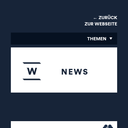
← ZURÜCK
ZUR WEBSEITE
THEMEN
NEWS