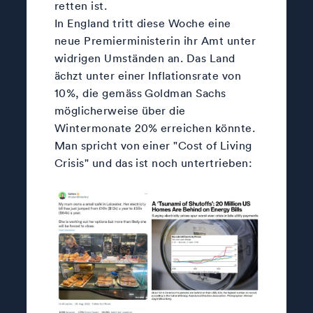
retten ist.
In England tritt diese Woche eine
neue Premierministerin ihr Amt unter
widrigen Umständen an. Das Land
ächzt unter einer Inflationsrate von
10%, die gemäss Goldman Sachs
möglicherweise über die
Wintermonate 20% erreichen könnte.
Man spricht von einer "Cost of Living
Crisis" und das ist noch untertrieben: