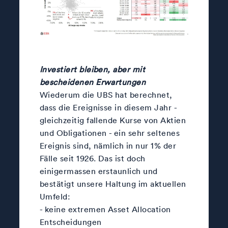
Investiert bleiben, aber mit
bescheidenen Erwartungen
Wiederum die UBS hat berechnet,
dass die Ereignisse in diesem Jahr -
gleichzeitig fallende Kurse von Aktien
und Obligationen - ein sehr seltenes
Ereignis sind, nämlich in nur 1% der
Fälle seit 1926. Das ist doch
einigermassen erstaunlich und
bestätigt unsere Haltung im aktuellen
Umfeld:
- keine extremen Asset Allocation
Entscheidungen