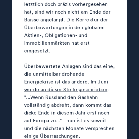
letztlich doch präzis vorhergesehen
hat, sind wir
noch nicht am Ende der
Baisse
angelangt. Die Korrektur der
Überbewertungen in den globalen
Aktien-, Obligationen- und
Immobilienmärkten hat erst
eingesetzt.
Überbewertete Anlagen sind das eine,
die unmittelbar drohende
Energiekrise ist das andere.
Im Juni
wurde an dieser Stelle geschrieben
:
"...Wenn Russland den Gashahn
vollständig abdreht, dann kommt das
dicke Ende in diesem Jahr erst noch
auf Europa zu..." - nun ist es soweit
und die nächsten Monate versprechen
einige Überraschungen.