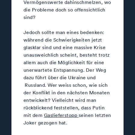
Vermögenswerte dahinschmelzen, wo
die Probleme doch so offensichtlich
sind?
Jedoch sollte man eines bedenken:
während die Schwierigkeiten jetzt
glasklar sind und eine massive Krise
unausweichlich scheint, besteht trotz
allem auch die Möglichkeit für eine
unerwartete Entspannung. Der Weg
dazu führt über die Ukraine und
Russland. Wer weiss schon, wie sich
der Konflikt in den nächsten Monaten
entwickelt? Vielleicht wird man
rückblickend feststellen, dass Putin
mit dem
Gaslieferstopp
seinen letzten
Joker gezogen hat.