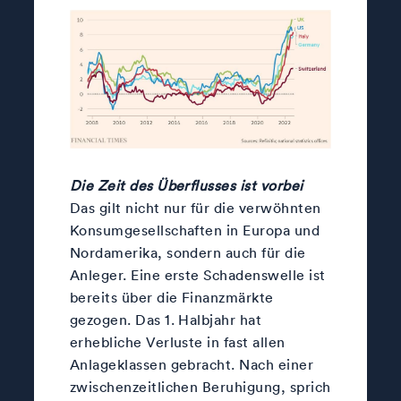
Die Zeit des Überflusses ist vorbei
Das gilt nicht nur für die verwöhnten
Konsumgesellschaften in Europa und
Nordamerika, sondern auch für die
Anleger. Eine erste Schadenswelle ist
bereits über die Finanzmärkte
gezogen. Das 1. Halbjahr hat
erhebliche Verluste in fast allen
Anlageklassen gebracht. Nach einer
zwischenzeitlichen Beruhigung, sprich