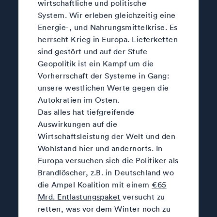
wirtschaftliche und politische
System. Wir erleben gleichzeitig eine
Energie-, und Nahrungsmittelkrise. Es
herrscht Krieg in Europa. Lieferketten
sind gestört und auf der Stufe
Geopolitik ist ein Kampf um die
Vorherrschaft der Systeme in Gang:
unsere westlichen Werte gegen die
Autokratien im Osten.
Das alles hat tiefgreifende
Auswirkungen auf die
Wirtschaftsleistung der Welt und den
Wohlstand hier und andernorts. In
Europa versuchen sich die Politiker als
Brandlöscher, z.B. in Deutschland wo
die Ampel Koalition mit einem
€65
Mrd. Entlastungspaket
versucht zu
retten, was vor dem Winter noch zu