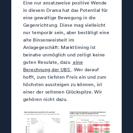
Eine nur ansatzweise positive Wende
in diesem Drama hat das Potential für
eine gewaltige Bewegung in die
Gegenrichtung. Diese mag vielleicht
nur temporär sein, aber bestätigt eine
alte Binsenweisheit im
Anlagegeschäft: Markttiming ist
beinahe unmöglich und zeitigt keine
guten Resulate, dazu
eine
Berechnung der UBS
. Wer darauf
hofft, zum tiefsten Preis ein und zum
höchsten aussteigen zu können, ist
einer der seltenen Glückspilze. Wir
gehören nicht dazu.