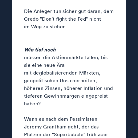
Die Anleger tun sicher gut daran, dem
Credo "Don't fight the Fed" nicht
im Weg zu stehen.
Wie tief noch
müssen die Aktienmärkte fallen, bis
sie eine neue Ära
mit deglobalisierenden Märkten,
geopolitischen Unsicherheiten,
höheren Zinsen, höherer Inflation und
tieferen Gewinnmargen eingepreist
haben?
Wenn es nach dem Pessimisten
Jeremy Grantham geht, der das
Platzen der "Superbubble" früh aber