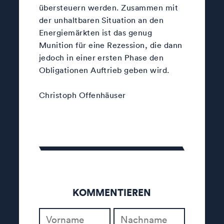
übersteuern werden. Zusammen mit
der unhaltbaren Situation an den
Energiemärkten ist das genug
Munition für eine Rezession, die dann
jedoch in einer ersten Phase den
Obligationen Auftrieb geben wird.
Christoph Offenhäuser
KOMMENTIEREN