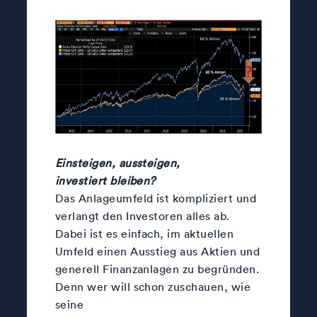
Einsteigen, aussteigen,
investiert bleiben?
Das Anlageumfeld ist kompliziert und
verlangt den Investoren alles ab.
Dabei ist es einfach, im aktuellen
Umfeld einen Ausstieg aus Aktien und
generell Finanzanlagen zu begründen.
Denn wer will schon zuschauen, wie
seine