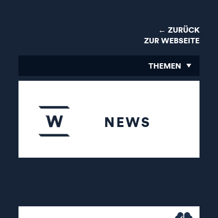
← ZURÜCK
ZUR WEBSEITE
THEMEN
NEWS