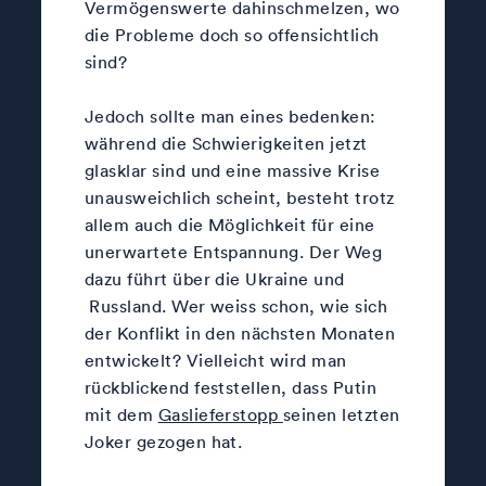
Vermögenswerte dahinschmelzen, wo
die Probleme doch so offensichtlich
sind?
Jedoch sollte man eines bedenken:
während die Schwierigkeiten jetzt
glasklar sind und eine massive Krise
unausweichlich scheint, besteht trotz
allem auch die Möglichkeit für eine
unerwartete Entspannung. Der Weg
dazu führt über die Ukraine und
Russland. Wer weiss schon, wie sich
der Konflikt in den nächsten Monaten
entwickelt? Vielleicht wird man
rückblickend feststellen, dass Putin
mit dem
Gaslieferstopp
seinen letzten
Joker gezogen hat.