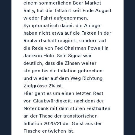
einem sommerlichen Bear Market
Rally, hat die Talfahrt seit Ende August
wieder Fahrt aufgenommen.
Symptomatisch dabei: die Anleger
haben nicht etwa auf die Fakten in der
Realwirtschaft reagiert, sondern auf
die Rede von Fed Chairman Powell in
Jackson Hole. Sein Signal war
deutlich, dass die Zinsen weiter
steigen bis die Inflation gebrochen
und wieder auf dem Weg Richtung
Zielgrösse 2% ist.
Hier geht es um einen letzten Rest
von Glaubwürdigkeit, nachdem der
Notenbank mit dem sturen Festhalten
an der These der transitorischen
Inflation 2020/21 der Geist aus der
Flasche entwichen ist.