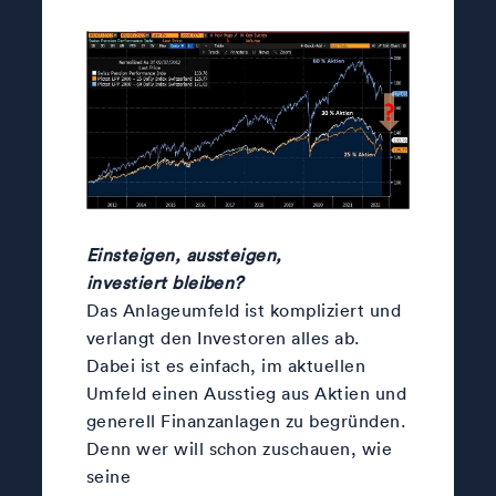
Einsteigen, aussteigen,
investiert bleiben?
Das Anlageumfeld ist kompliziert und
verlangt den Investoren alles ab.
Dabei ist es einfach, im aktuellen
Umfeld einen Ausstieg aus Aktien und
generell Finanzanlagen zu begründen.
Denn wer will schon zuschauen, wie
seine