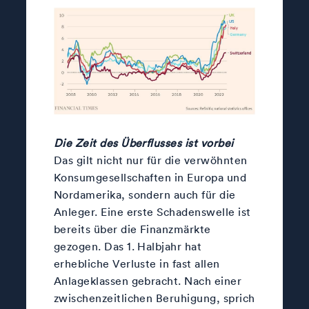
Die Zeit des Überflusses ist vorbei
Das gilt nicht nur für die verwöhnten
Konsumgesellschaften in Europa und
Nordamerika, sondern auch für die
Anleger. Eine erste Schadenswelle ist
bereits über die Finanzmärkte
gezogen. Das 1. Halbjahr hat
erhebliche Verluste in fast allen
Anlageklassen gebracht. Nach einer
zwischenzeitlichen Beruhigung, sprich