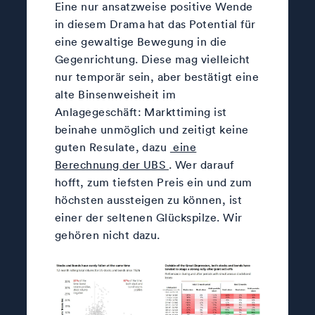
Eine nur ansatzweise positive Wende
in diesem Drama hat das Potential für
eine gewaltige Bewegung in die
Gegenrichtung. Diese mag vielleicht
nur temporär sein, aber bestätigt eine
alte Binsenweisheit im
Anlagegeschäft: Markttiming ist
beinahe unmöglich und zeitigt keine
guten Resulate, dazu
eine
Berechnung der UBS
. Wer darauf
hofft, zum tiefsten Preis ein und zum
höchsten aussteigen zu können, ist
einer der seltenen Glückspilze. Wir
gehören nicht dazu.