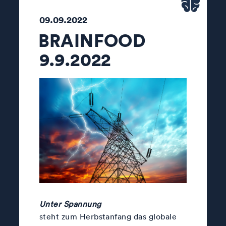
09.09.2022
BRAINFOOD
9.9.2022
Unter Spannung
steht zum Herbstanfang das globale