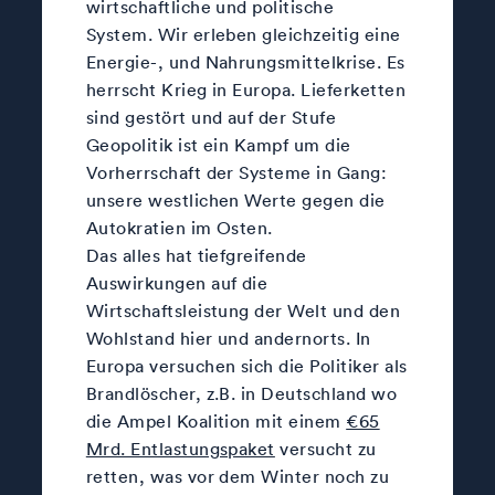
wirtschaftliche und politische
System. Wir erleben gleichzeitig eine
Energie-, und Nahrungsmittelkrise. Es
herrscht Krieg in Europa. Lieferketten
sind gestört und auf der Stufe
Geopolitik ist ein Kampf um die
Vorherrschaft der Systeme in Gang:
unsere westlichen Werte gegen die
Autokratien im Osten.
Das alles hat tiefgreifende
Auswirkungen auf die
Wirtschaftsleistung der Welt und den
Wohlstand hier und andernorts. In
Europa versuchen sich die Politiker als
Brandlöscher, z.B. in Deutschland wo
die Ampel Koalition mit einem
€65
Mrd. Entlastungspaket
versucht zu
retten, was vor dem Winter noch zu