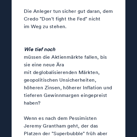
Die Anleger tun sicher gut daran, dem
Credo "Don't fight the Fed" nicht
im Weg zu stehen.
Wie tief noch
müssen die Aktienmärkte fallen, bis
sie eine neue Ära
mit deglobalisierenden Märkten,
geopolitischen Unsicherheiten,
höheren Zinsen, höherer Inflation und
tieferen Gewinnmargen eingepreist
haben?
Wenn es nach dem Pessimisten
Jeremy Grantham geht, der das
Platzen der "Superbubble" früh aber