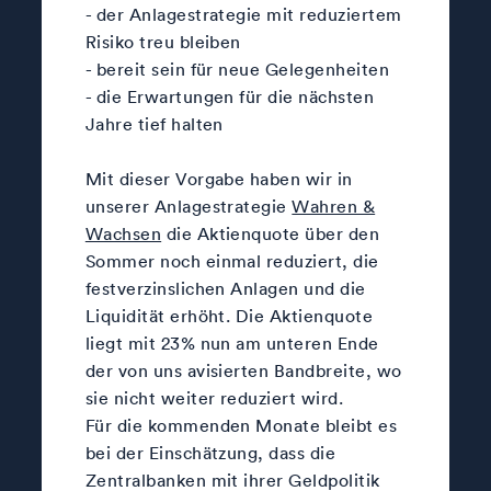
- der Anlagestrategie mit reduziertem
Risiko treu bleiben
- bereit sein für neue Gelegenheiten
- die Erwartungen für die nächsten
Jahre tief halten
Mit dieser Vorgabe haben wir in
unserer Anlagestrategie
Wahren &
Wachsen
die Aktienquote über den
Sommer noch einmal reduziert, die
festverzinslichen Anlagen und die
Liquidität erhöht. Die Aktienquote
liegt mit 23% nun am unteren Ende
der von uns avisierten Bandbreite, wo
sie nicht weiter reduziert wird.
Für die kommenden Monate bleibt es
bei der Einschätzung, dass die
Zentralbanken mit ihrer Geldpolitik