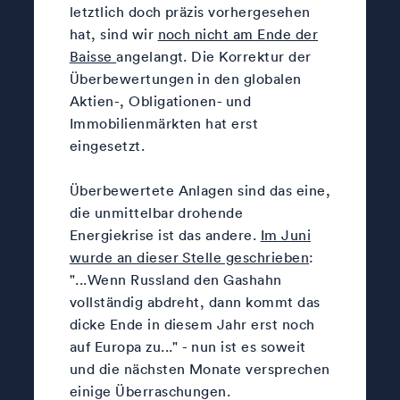
letztlich doch präzis vorhergesehen
hat, sind wir
noch nicht am Ende der
Baisse
angelangt. Die Korrektur der
Überbewertungen in den globalen
Aktien-, Obligationen- und
Immobilienmärkten hat erst
eingesetzt.
Überbewertete Anlagen sind das eine,
die unmittelbar drohende
Energiekrise ist das andere.
Im Juni
wurde an dieser Stelle geschrieben
:
"...Wenn Russland den Gashahn
vollständig abdreht, dann kommt das
dicke Ende in diesem Jahr erst noch
auf Europa zu..." - nun ist es soweit
und die nächsten Monate versprechen
einige Überraschungen.