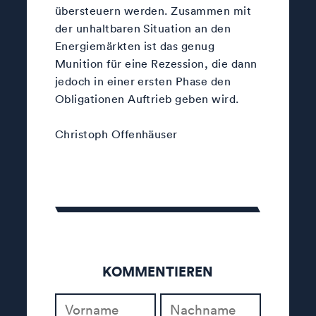
übersteuern werden. Zusammen mit
der unhaltbaren Situation an den
Energiemärkten ist das genug
Munition für eine Rezession, die dann
jedoch in einer ersten Phase den
Obligationen Auftrieb geben wird.
Christoph Offenhäuser
KOMMENTIEREN