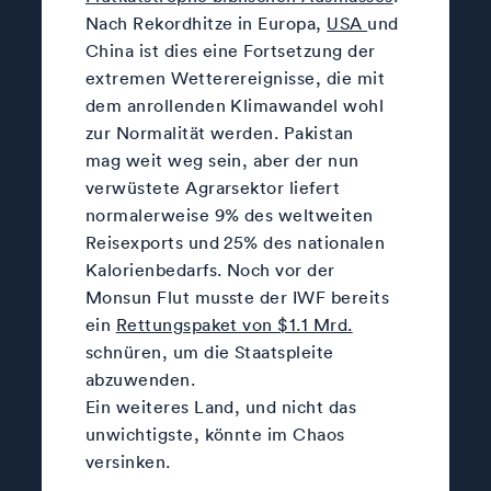
Nach Rekordhitze in Europa,
USA
und
China ist dies eine Fortsetzung der
extremen Wetterereignisse, die mit
dem anrollenden Klimawandel wohl
zur Normalität werden. Pakistan
mag weit weg sein, aber der nun
verwüstete Agrarsektor liefert
normalerweise 9% des weltweiten
Reisexports und 25% des nationalen
Kalorienbedarfs. Noch vor der
Monsun Flut musste der IWF bereits
ein
Rettungspaket von $1.1 Mrd.
schnüren, um die Staatspleite
abzuwenden.
Ein weiteres Land, und nicht das
unwichtigste, könnte im Chaos
versinken.