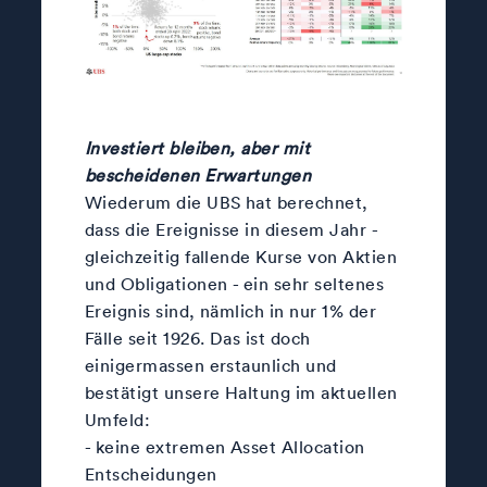
Investiert bleiben, aber mit
bescheidenen Erwartungen
Wiederum die UBS hat berechnet,
dass die Ereignisse in diesem Jahr -
gleichzeitig fallende Kurse von Aktien
und Obligationen - ein sehr seltenes
Ereignis sind, nämlich in nur 1% der
Fälle seit 1926. Das ist doch
einigermassen erstaunlich und
bestätigt unsere Haltung im aktuellen
Umfeld:
- keine extremen Asset Allocation
Entscheidungen