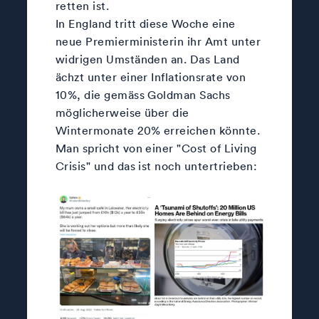
retten ist.
In England tritt diese Woche eine
neue Premierministerin ihr Amt unter
widrigen Umständen an. Das Land
ächzt unter einer Inflationsrate von
10%, die gemäss Goldman Sachs
möglicherweise über die
Wintermonate 20% erreichen könnte.
Man spricht von einer "Cost of Living
Crisis" und das ist noch untertrieben: