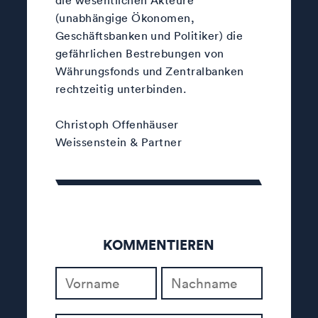
die wesentlichen Akteure
(unabhängige Ökonomen,
Geschäftsbanken und Politiker) die
gefährlichen Bestrebungen von
Währungsfonds und Zentralbanken
rechtzeitig unterbinden.
Christoph Offenhäuser
Weissenstein & Partner
KOMMENTIEREN