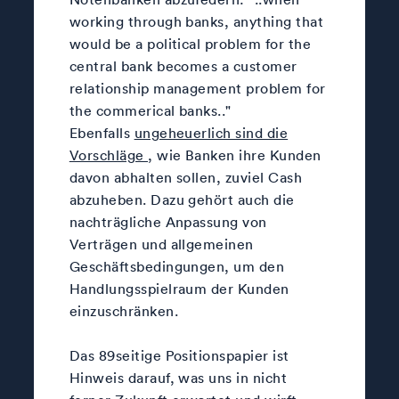
working through banks, anything that
would be a political problem for the
central bank becomes a customer
relationship management problem for
the commerical banks.."
Ebenfalls
ungeheuerlich sind die
Vorschläge
, wie Banken ihre Kunden
davon abhalten sollen, zuviel Cash
abzuheben. Dazu gehört auch die
nachträgliche Anpassung von
Verträgen und allgemeinen
Geschäftsbedingungen, um den
Handlungsspielraum der Kunden
einzuschränken.
Das 89seitige Positionspapier ist
Hinweis darauf, was uns in nicht