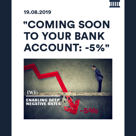
19.08.2019
"COMING SOON
TO YOUR BANK
ACCOUNT: -5%"