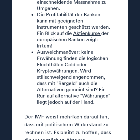
einschneidende Massnahme zu
Umgehen.
Die Profitabilität der Banken
kann mit geeigneten
Instrumenten geschützt werden.
Ein Blick auf die
Aktienkurse
der
europäischen Banken zeigt:
Irrtum!
Ausweichmanöver: keine
Erwähnung finden die logischen
Fluchthäfen Gold oder
Kryptowährungen. Wird
stillschweigend angenommen,
dass mit "Bargeld" auch die
Alternativen gemeint sind? Ein
Run auf alternative "Währungen"
liegt jedoch auf der Hand.
Der IWF weist mehrfach darauf hin,
dass mit politischem Widerstand zu
rechnen ist. Es bleibt zu hoffen, dass