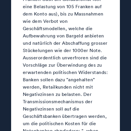
eine Belastung von 105 Franken auf
dem Konto aus), bis zu Massnahmen
wie dem Verbot von
Geschäftsmodellen, welche die
Aufbewahrung von Bargeld anbieten
und natürlich der Abschaffung grosser
Stückelungen wie der 1000er Note.
Ausserordentlich unverfroren sind die
Vorschläge zur Überwindung des zu
erwartenden politischen Widerstands:
Banken sollen dazu "angehalten"
werden, Retailkunden nicht mit
Negativzinsen zu belasten. Der
Transmissionsmechanismus der
Negativzinsen soll auf die
Geschäftsbanken übertragen werden,
um die politischen Kosten für die
Notenbanken abzufedern: "..when