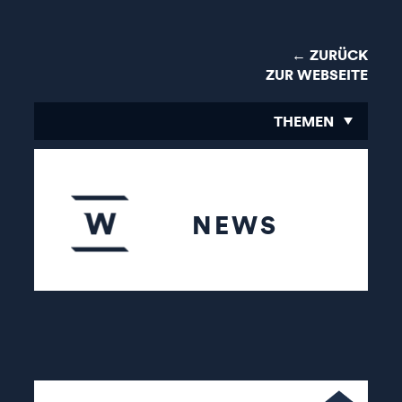
← ZURÜCK
ZUR WEBSEITE
THEMEN
NEWS