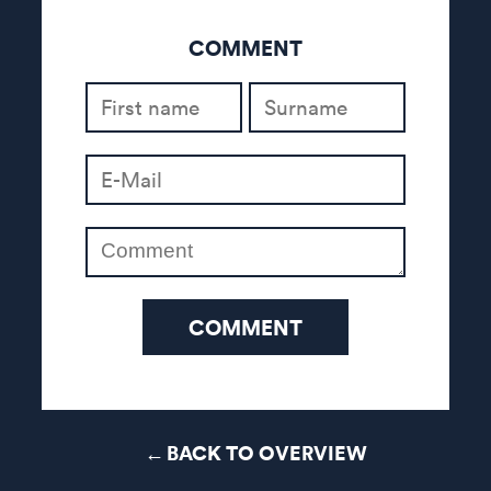
COMMENT
COMMENT
BACK TO OVERVIEW