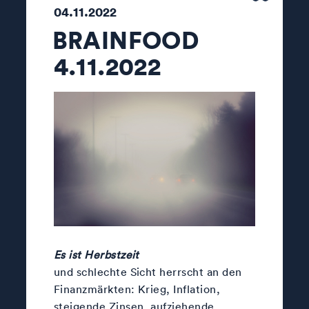
04.11.2022
BRAINFOOD
4.11.2022
Es ist Herbstzeit
und schlechte Sicht herrscht an den
Finanzmärkten: Krieg, Inflation,
steigende Zinsen, aufziehende