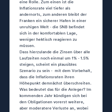
eine Rolle. Zum einen ist die
Inflationsrate viel tiefer als
andernorts, zum anderen bleibt der
Franken ein sicherer Hafen in einer
unruhigen Welt - die SNB befindet
sich in der komfortablen Lage,
weniger hektisch reagieren zu
müssen.
Dass hierzulande die Zinsen über alle
Laufzeiten noch einmal um 1% - 1.5%
steigen, scheint ein plausibles
Szenario zu sein - mit dem Vorbehalt,
dass die Inflationsraten ihren
Höhepunkt demnächst überschreiten.
Was bedeutet das für die Anleger? Im
kommenden Jahr kündigen sich bei
den Obligationen vorerst weitere,
aber moderatere Verluste an, wobei