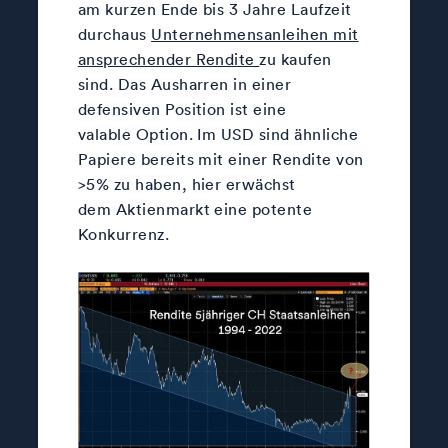
am kurzen Ende bis 3 Jahre Laufzeit
durchaus
Unternehmensanleihen mit
ansprechender Rendite
zu kaufen
sind. Das Ausharren in einer
defensiven Position ist eine
valable Option. Im USD sind ähnliche
Papiere bereits mit einer Rendite von
>5% zu haben, hier erwächst
dem Aktienmarkt eine potente
Konkurrenz.