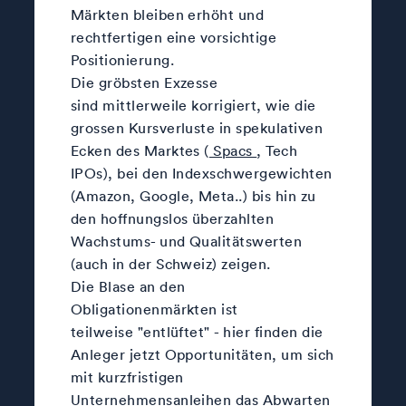
Märkten bleiben erhöht und
rechtfertigen eine vorsichtige
Positionierung.
Die gröbsten Exzesse
sind mittlerweile korrigiert, wie die
grossen Kursverluste in spekulativen
Ecken des Marktes (
Spacs
, Tech
IPOs), bei den Indexschwergewichten
(Amazon, Google, Meta..) bis hin zu
den hoffnungslos überzahlten
Wachstums- und Qualitätswerten
(auch in der Schweiz) zeigen.
Die Blase an den
Obligationenmärkten ist
teilweise "entlüftet" - hier finden die
Anleger jetzt Opportunitäten, um sich
mit kurzfristigen
Unternehmensanleihen das Abwarten