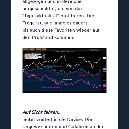
abgezogen und in Bereiche
umgeschichtet, die von der
"Tagesaktualität" profitieren. Die
Frage ist, wie lange es dauert,
bis auch diese Favoriten wieder auf
den Prüfstand kommen.
Auf Sicht fahren..
lautet weiterhin die Devise. Die
Ungewissheiten und Gefahren an den