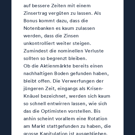
auf bessere Zeiten mit einem
Zinsertrag vergüten zu lassen. Als
Bonus kommt dazu, dass die
Notenbanken es kaum zulassen
werden, dass die Zinsen
unkontrolliert weiter steigen.
Zumindest die nominellen Verluste
sollten so begrenzt bleiben.
Ob die Aktienmärkte bereits einen
nachhaltigen Boden gefunden haben,
bleibt offen. Die Verwerfungen der
jüngeren Zeit, eingangs als Krisen-
Knäuel bezeichnet, werden sich kaum
so schnell entwirren lassen, wie sich
das die Optimisten vorstellen. Bis
anhin scheint vorallem eine Rotation
am Markt stattgefunden zu haben, die
grosse Kapitulation ist ausgeblieben.