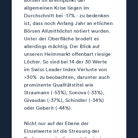
allgemeinen Krise liegen im
Durchschnitt bei -17% - zu bedenken
ist, dass noch Anfang Jahr an etlichen
Börsen Allzeithöchst notiert wurden.
Unter der Oberfläche brodelt es
allerdings mächtig. Der Blick auf
unseren Heimmarkt offenbart riesige
Löcher. So sind bei 14 der 30 Werte
im Swiss Leader Index Verluste von
>30% zu beobachten, darunter auch
prominente Qualitätstitel wie
Straumann (-53%), Sonova (-33%),
Givaudan (-37%), Schindler (-34%)
oder Geberit (-44%).
Nicht nur auf der Ebene der
Einzelwerte ist die Streuung der