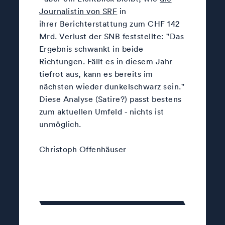
Journalistin von SRF
in
ihrer Berichterstattung zum CHF 142
Mrd. Verlust der SNB feststellte: "Das
Ergebnis schwankt in beide
Richtungen. Fällt es in diesem Jahr
tiefrot aus, kann es bereits im
nächsten wieder dunkelschwarz sein."
Diese Analyse (Satire?) passt bestens
zum aktuellen Umfeld - nichts ist
unmöglich.
Christoph Offenhäuser