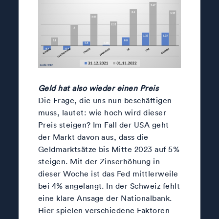
Geld hat also wieder einen Preis
Die Frage, die uns nun beschäftigen
muss, lautet: wie hoch wird dieser
Preis steigen? Im Fall der USA geht
der Markt davon aus, dass die
Geldmarktsätze bis Mitte 2023 auf 5%
steigen. Mit der Zinserhöhung in
dieser Woche ist das Fed mittlerweile
bei 4% angelangt. In der Schweiz fehlt
eine klare Ansage der Nationalbank.
Hier spielen verschiedene Faktoren