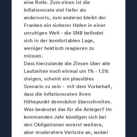
eine Rolle. Zum einen ist die
Inflationsrate viel tiefer als
andernorts, zum anderen bleibt der
Franken ein sicherer Hafen in einer
unruhigen Welt - die SNB befindet
sich in der komfortablen Lage,
weniger hektisch reagieren zu
müssen.
Dass hierzulande die Zinsen über alle
Laufzeiten noch einmal um 1% - 1.5%
steigen, scheint ein plausibles
Szenario zu sein - mit dem Vorbehalt,
dass die Inflationsraten ihren
Höhepunkt demnächst überschreiten.
Was bedeutet das für die Anleger? Im
kommenden Jahr kündigen sich bei
den Obligationen vorerst weitere,
aber moderatere Verluste an, wobei