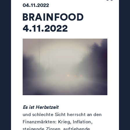
04.11.2022
BRAINFOOD
4.11.2022
Es ist Herbstzeit
und schlechte Sicht herrscht an den
Finanzmärkten: Krieg, Inflation,
steigende Zinsen, aufziehende