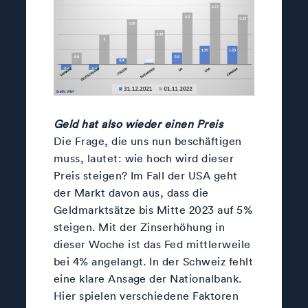
Geld hat also wieder einen Preis
Die Frage, die uns nun beschäftigen
muss, lautet: wie hoch wird dieser
Preis steigen? Im Fall der USA geht
der Markt davon aus, dass die
Geldmarktsätze bis Mitte 2023 auf 5%
steigen. Mit der Zinserhöhung in
dieser Woche ist das Fed mittlerweile
bei 4% angelangt. In der Schweiz fehlt
eine klare Ansage der Nationalbank.
Hier spielen verschiedene Faktoren