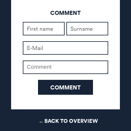
COMMENT
COMMENT
BACK TO OVERVIEW