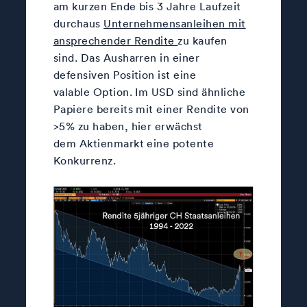
am kurzen Ende bis 3 Jahre Laufzeit
durchaus
Unternehmensanleihen mit
ansprechender Rendite
zu kaufen
sind. Das Ausharren in einer
defensiven Position ist eine
valable Option. Im USD sind ähnliche
Papiere bereits mit einer Rendite von
>5% zu haben, hier erwächst
dem Aktienmarkt eine potente
Konkurrenz.