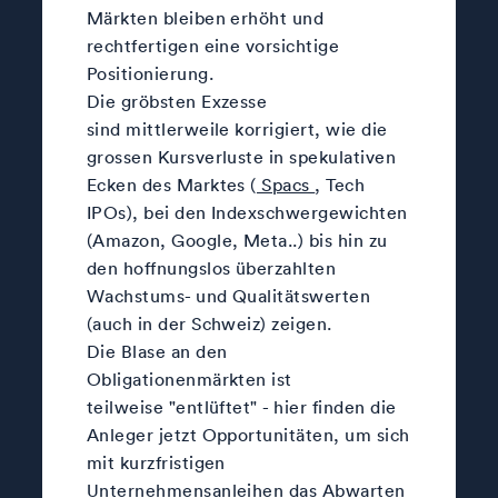
Märkten bleiben erhöht und
rechtfertigen eine vorsichtige
Positionierung.
Die gröbsten Exzesse
sind mittlerweile korrigiert, wie die
grossen Kursverluste in spekulativen
Ecken des Marktes (
Spacs
, Tech
IPOs), bei den Indexschwergewichten
(Amazon, Google, Meta..) bis hin zu
den hoffnungslos überzahlten
Wachstums- und Qualitätswerten
(auch in der Schweiz) zeigen.
Die Blase an den
Obligationenmärkten ist
teilweise "entlüftet" - hier finden die
Anleger jetzt Opportunitäten, um sich
mit kurzfristigen
Unternehmensanleihen das Abwarten