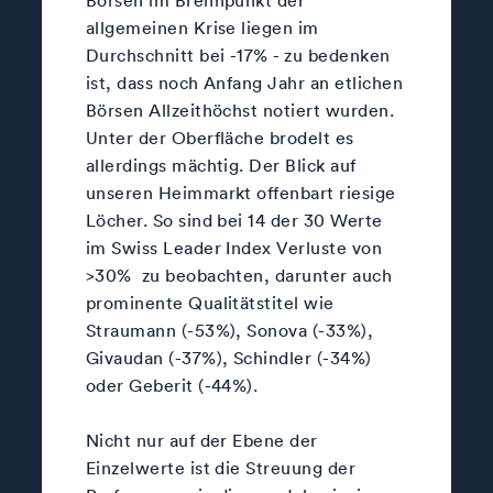
allgemeinen Krise liegen im
Durchschnitt bei -17% - zu bedenken
ist, dass noch Anfang Jahr an etlichen
Börsen Allzeithöchst notiert wurden.
Unter der Oberfläche brodelt es
allerdings mächtig. Der Blick auf
unseren Heimmarkt offenbart riesige
Löcher. So sind bei 14 der 30 Werte
im Swiss Leader Index Verluste von
>30% zu beobachten, darunter auch
prominente Qualitätstitel wie
Straumann (-53%), Sonova (-33%),
Givaudan (-37%), Schindler (-34%)
oder Geberit (-44%).
Nicht nur auf der Ebene der
Einzelwerte ist die Streuung der