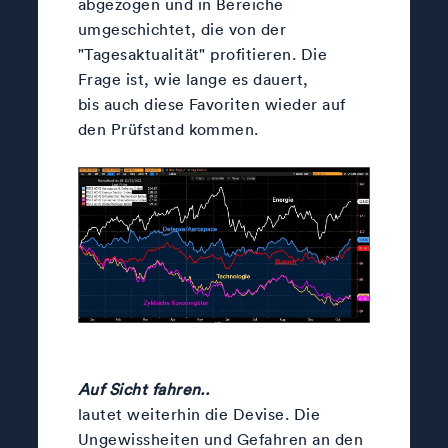
abgezogen und in Bereiche
umgeschichtet, die von der
"Tagesaktualität" profitieren. Die
Frage ist, wie lange es dauert,
bis auch diese Favoriten wieder auf
den Prüfstand kommen.
Auf Sicht fahren..
lautet weiterhin die Devise. Die
Ungewissheiten und Gefahren an den