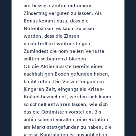
auf bessere Zeiten mit einem
Zinsertrag vergüten zu lassen. Als
Bonus kommt dazu, dass die
Notenbanken es kaum zulassen
werden, dass die Zinsen
unkontrolliert weiter steigen.
Zumindest die nominellen Verluste
sollten so begrenzt bleiben.
Ob die Aktienmärkte bereits einen
nachhaltigen Boden gefunden haben,
bleibt offen. Die Verwerfungen der
jüngeren Zeit, eingangs als Krisen-
Knäuel bezeichnet, werden sich kaum
so schnell entwirren lassen, wie sich
das die Optimisten vorstellen. Bis
anhin scheint vorallem eine Rotation
am Markt stattgefunden zu haben, die
grosse Kapitulation ist ausgeblieben.