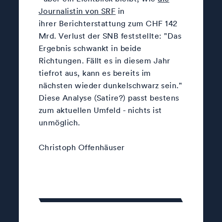
Journalistin von SRF
in
ihrer Berichterstattung zum CHF 142
Mrd. Verlust der SNB feststellte: "Das
Ergebnis schwankt in beide
Richtungen. Fällt es in diesem Jahr
tiefrot aus, kann es bereits im
nächsten wieder dunkelschwarz sein."
Diese Analyse (Satire?) passt bestens
zum aktuellen Umfeld - nichts ist
unmöglich.
Christoph Offenhäuser